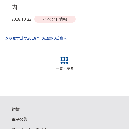
内
2018.10.22
イベント情報
メッセナゴヤ2018への出展のご案内
約款
電子公告