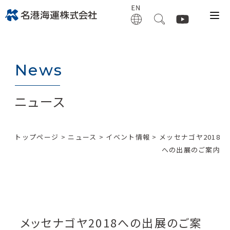
News
ニュース
トップページ
>
ニュース
>
イベント情報
> メッセナゴヤ2018
への出展のご案内
メッセナゴヤ2018への出展のご案