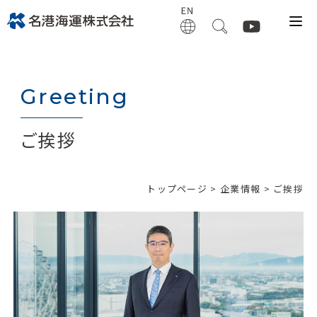
Greeting
ご挨拶
トップページ
>
企業情報
> ご挨拶