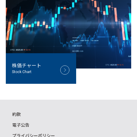
株価チャート
Stock Chart
約款
電子公告
プライバシーポリシー