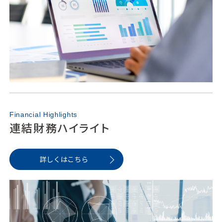
Financial Highlights
連結財務ハイライト
詳しくはこちら