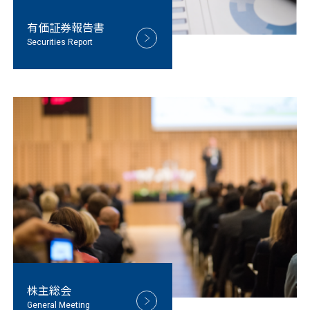
有価証券報告書
Securities Report
株主総会
General Meeting