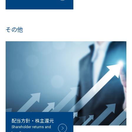
その他
配当方針・株主還元
Shareholder returns and