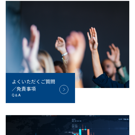
よくいただくご質問
／免責事項
Q＆A