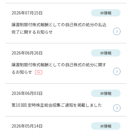
2026年07月15日
IR情報
譲渡制限付株式報酬としての自己株式の処分の払込
完了に関するお知らせ
2026年06月26日
IR情報
譲渡制限付株式報酬としての自己株式の処分に関す
るお知らせ
2026年06月03日
IR情報
第103回 定時株主総会招集ご通知を掲載しました
2026年05月14日
IR情報