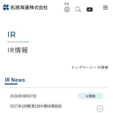
IR
IR情報
トップページ
> IR情報
IR News
2026年08月07日
IR情報
2027年3月期 第1四半期決算短信