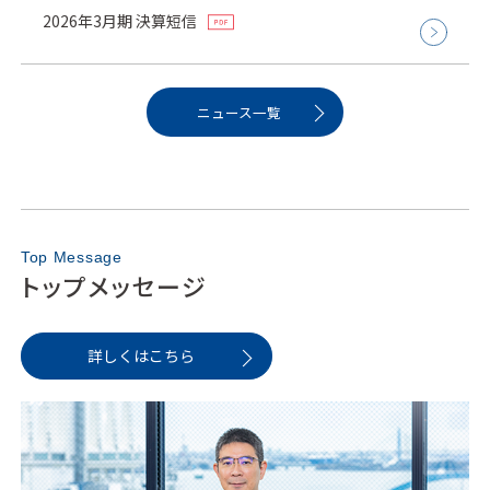
2026年3月期 決算短信
ニュース一覧
Top Message
トップメッセージ
詳しくはこちら