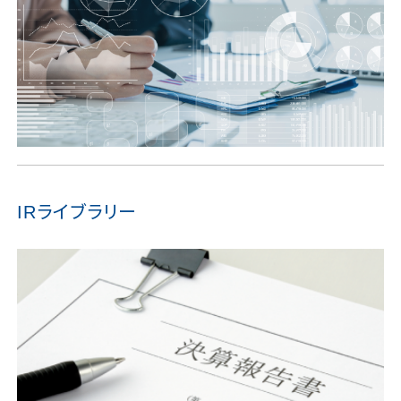
ライブラリー
IR