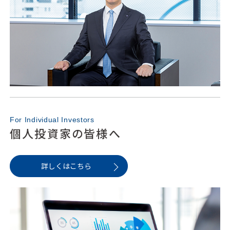
For Individual Investors
個人投資家の皆様へ
詳しくはこちら