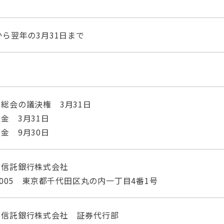
から翌年の3月31日まで
総会の議決権 3月31日
金 3月31日
金 9月30日
友信託銀行株式会社
-0005 東京都千代田区丸の内一丁目4番1号
友信託銀行株式会社 証券代行部