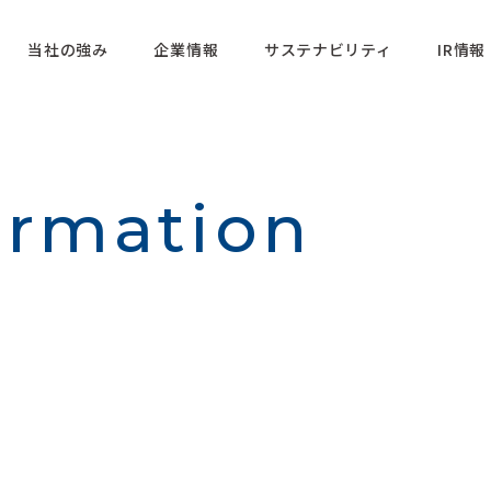
当社の強み
企業情報
サステナビリティ
IR情報
ormation