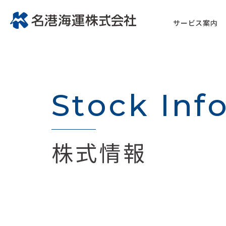
サービス案内
Stock Inf
株式情報