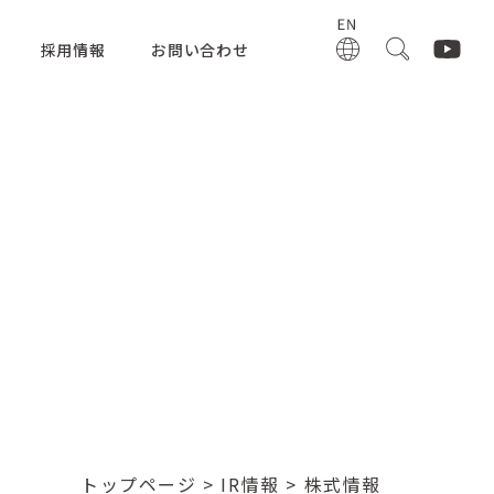
採用情報
お問い合わせ
トップページ
>
IR情報
> 株式情報