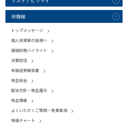
サステナビリティ
IR情報
トップメッセージ
個人投資家の皆様へ
連結財務ハイライト
決算短信
有価証券報告書
株主総会
配当方針・株主還元
株主情報
よくいただくご質問・免責事項
株価チャート