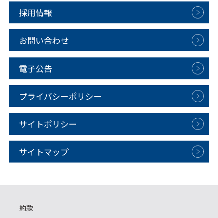
採用情報
お問い合わせ
電子公告
プライバシーポリシー
サイトポリシー
サイトマップ
約款