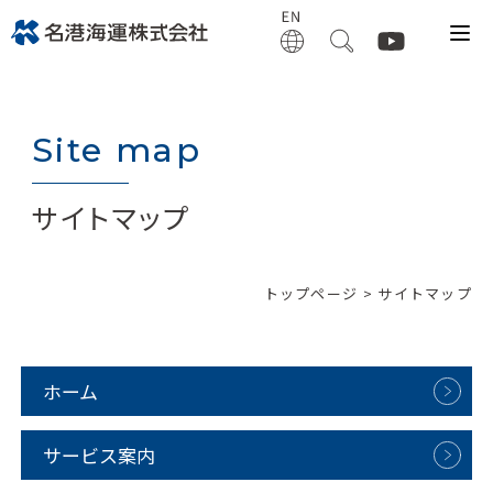
Site map
サイトマップ
トップページ
> サイトマップ
ホーム
サービス案内