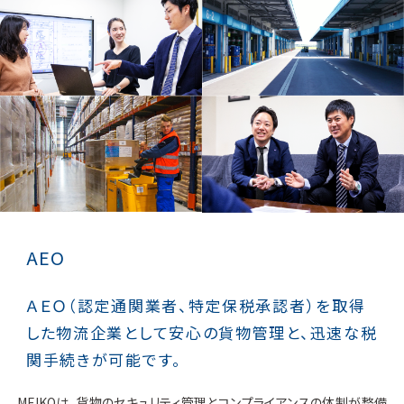
AEO
ＡＥＯ（認定通関業者、特定保税承認者）を取得
した物流企業として安心の貨物管理と、迅速な税
関手続きが可能です。
MEIKOは、貨物のセキュリティ管理とコンプライアンスの体制が整備