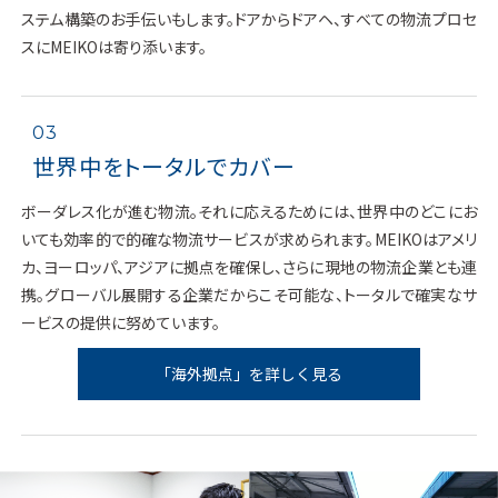
ステム構築のお手伝いもします。ドアからドアヘ、すべての物流プロセ
スにMEIKOは寄り添います。
03
世界中をトータルでカバー
ボーダレス化が進む物流。それに応えるためには、世界中のどこにお
いても効率的で的確な物流サービスが求められます。MEIKOはアメリ
カ、ヨーロッパ、アジアに拠点を確保し、さらに現地の物流企業とも連
携。グローバル展開する企業だからこそ可能な、トータルで確実なサ
ービスの提供に努めています。
「海外拠点」を詳しく見る