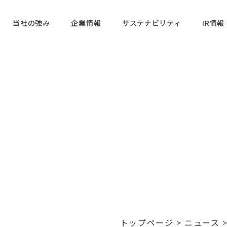
当社の強み
企業情報
サステナビリティ
IR情報
トップページ
>
ニュース