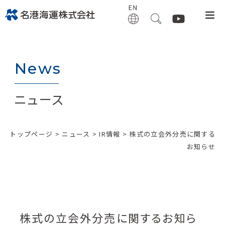
News
ニュース
トップページ
>
ニュース
>
IR情報
> 株式の立会外分売に関する
お知らせ
株式の立会外分売に関するお知ら