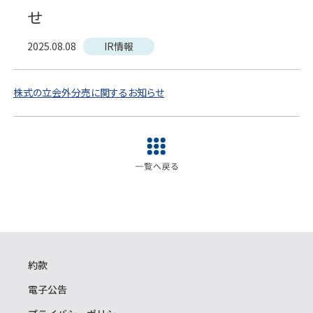
せ
2025.08.08
IR情報
株式の立会外分売に関するお知らせ
約款
電子公告