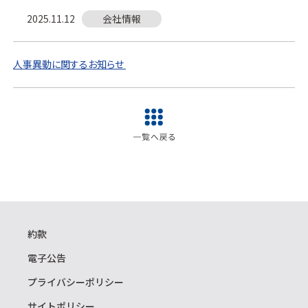
2025.11.12
会社情報
人事異動に関するお知らせ
約款
電子公告
プライバシーポリシー
サイトポリシー