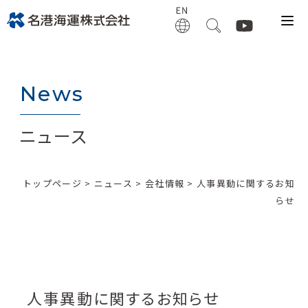
News
ニュース
トップページ
>
ニュース
>
会社情報
> 人事異動に関するお知
らせ
人事異動に関するお知らせ