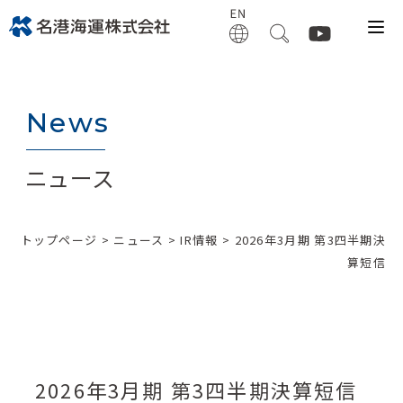
News
ニュース
トップページ
>
ニュース
>
IR情報
> 2026年3月期 第3四半期決
算短信
2026年3月期 第3四半期決算短信