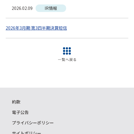
2026.02.09
IR情報
2026年3月期 第3四半期決算短信
約款
電子公告
プライバシーポリシー
サイトポリシー