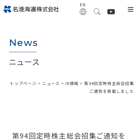
News
ニュース
トップページ
>
ニュース
>
IR情報
> 第94回定時株主総会招集
ご通知を掲載しました
第94回定時株主総会招集ご通知を