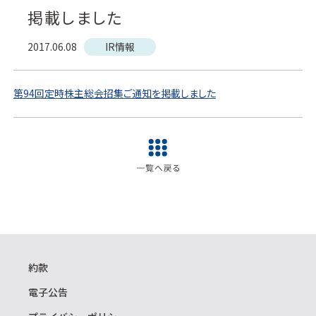
掲載しました
2017.06.08
IR情報
第94回定時株主総会招集ご通知を掲載しました
約款
電子公告