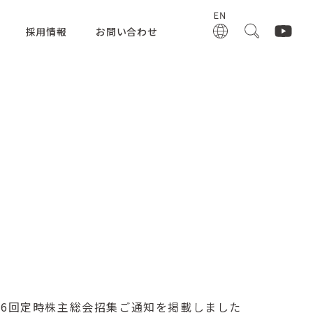
採用情報
お問い合わせ
第96回定時株主総会招集ご通知を掲載しました