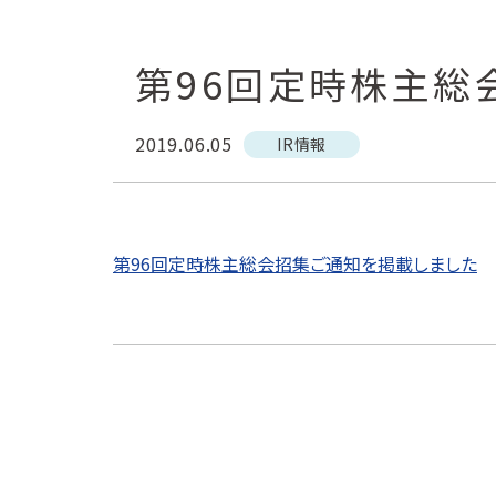
第96回定時株主総
2019.06.05
IR情報
第96回定時株主総会招集ご通知を掲載しました