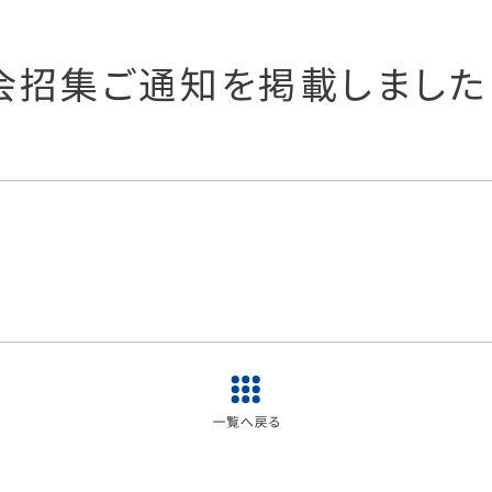
会招集ご通知を掲載しました