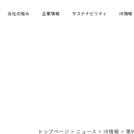
当社の強み
企業情報
サステナビリティ
IR情報
トップページ
>
ニュース
>
IR情報
> 