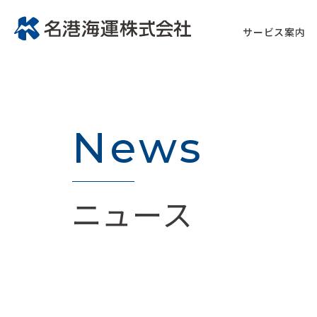
サービス案内
News
ニュース