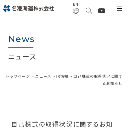
News
ニュース
トップページ
>
ニュース
>
IR情報
> 自己株式の取得状況に関す
るお知らせ
自己株式の取得状況に関するお知