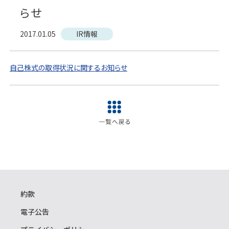
らせ
2017.01.05
IR情報
自己株式の取得状況に関するお知らせ
約款
電子公告