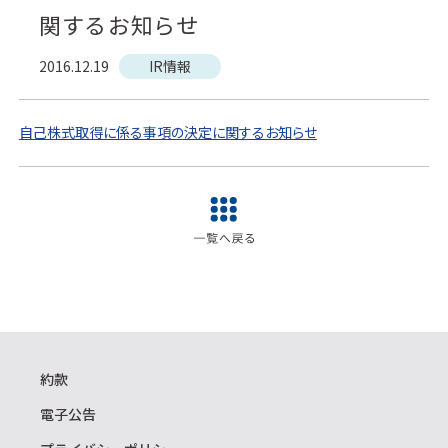
関するお知らせ
2016.12.19
IR情報
自己株式取得に係る事項の決定に関するお知らせ
約款
電子公告