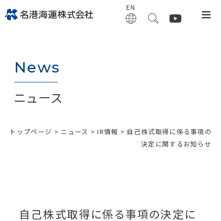
News
ニュース
トップページ
>
ニュース
>
IR情報
> 自己株式取得に係る事項の
決定に関するお知らせ
自己株式取得に係る事項の決定に