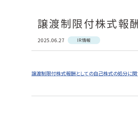
譲渡制限付株式報
2025.06.27
IR情報
譲渡制限付株式報酬としての自己株式の処分に関