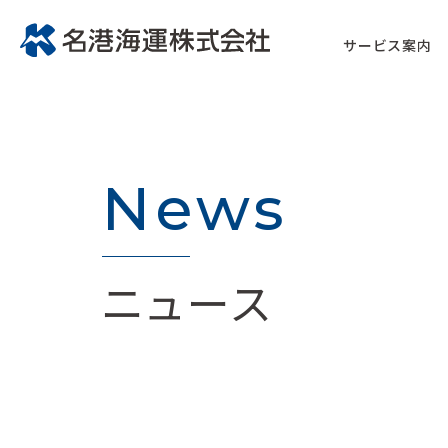
サービス案内
News
ニュース