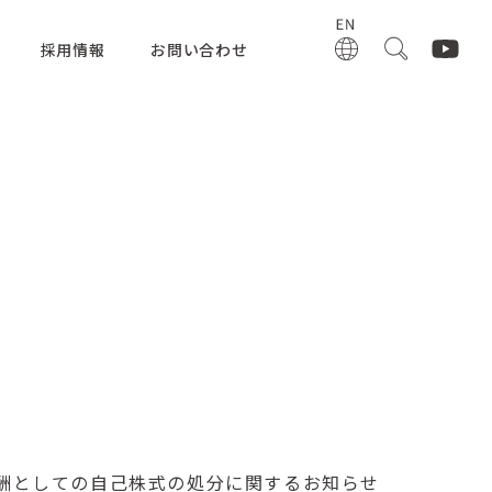
採用情報
お問い合わせ
報酬としての自己株式の処分に関するお知らせ