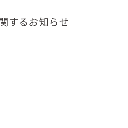
関するお知らせ