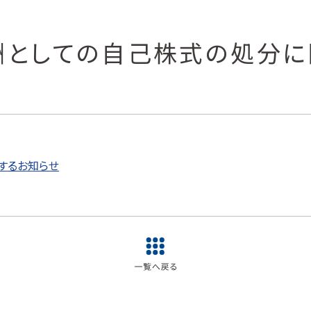
酬としての自己株式の処分に
するお知らせ