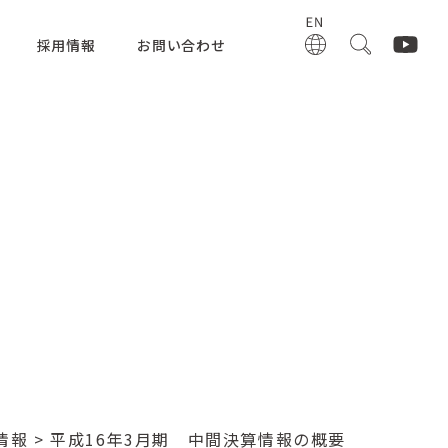
採用情報
お問い合わせ
R情報
> 平成16年3月期 中間決算情報の概要