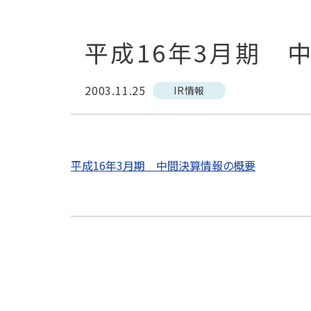
平成16年3月期 
2003.11.25
IR情報
平成16年3月期 中間決算情報の概要