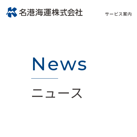
サービス案内
News
ニュース