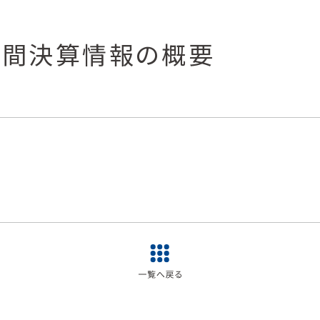
中間決算情報の概要