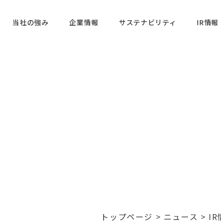
当社の強み
企業情報
サステナビリティ
IR情報
トップページ
>
ニュース
>
I