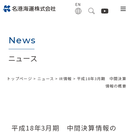
News
ニュース
トップページ
>
ニュース
>
IR情報
> 平成18年3月期 中間決算
情報の概要
平成18年3月期 中間決算情報の