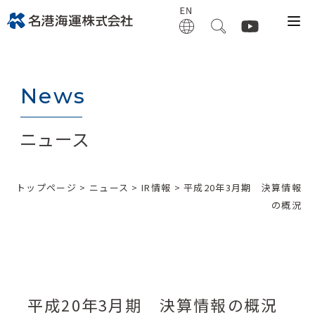
News
ニュース
トップページ
>
ニュース
>
IR情報
> 平成20年3月期 決算情報
の概況
平成20年3月期 決算情報の概況