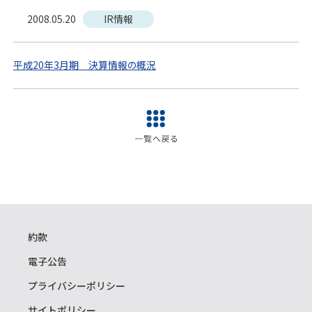
2008.05.20
IR情報
平成20年3月期 決算情報の概況
約款
電子公告
プライバシーポリシー
サイトポリシー