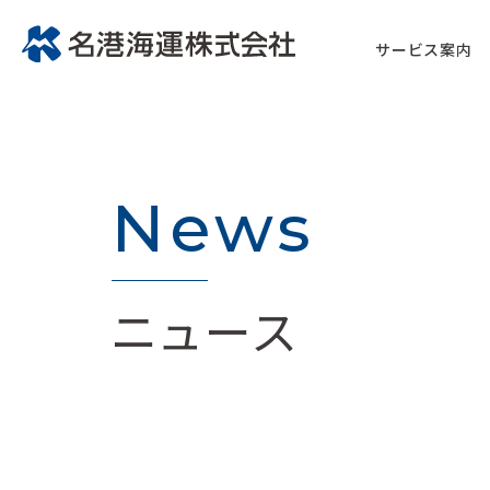
サービス案内
News
ニュース