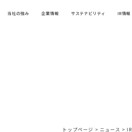
当社の強み
企業情報
サステナビリティ
IR情報
トップページ
>
ニュース
>
I