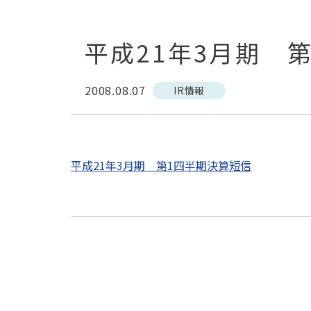
平成21年3月期 
2008.08.07
IR情報
平成21年3月期 第1四半期決算短信