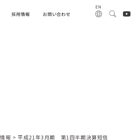
採用情報
お問い合わせ
R情報
> 平成21年3月期 第1四半期決算短信