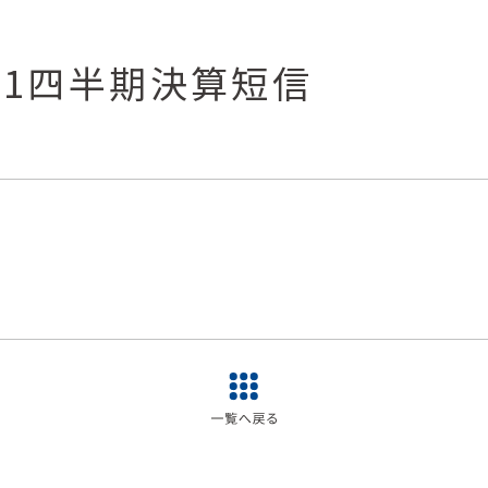
第1四半期決算短信