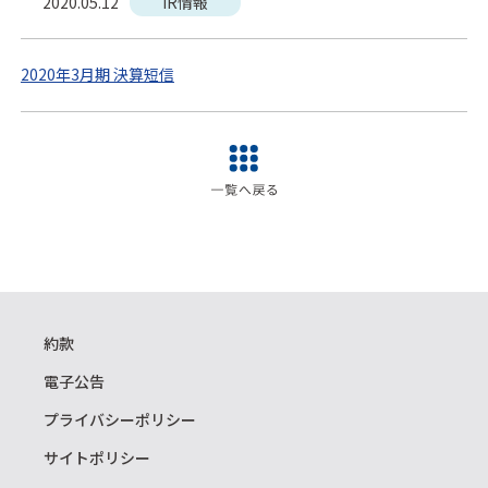
2020.05.12
IR情報
2020年3月期 決算短信
約款
電子公告
プライバシーポリシー
サイトポリシー