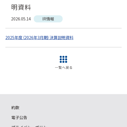
明資料
2026.05.14
IR情報
2025年度（2026年3月期）決算説明資料
約款
電子公告