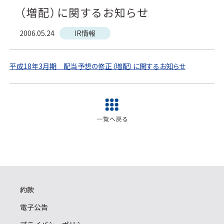
（増配）に関するお知らせ
2006.05.24
IR情報
平成18年3月期 配当予想の修正（増配）に関するお知らせ
約款
電子公告