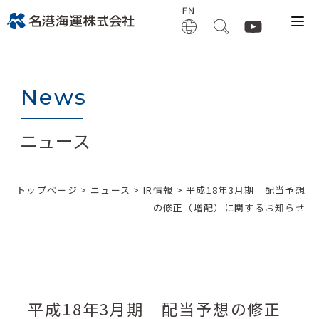
News
ニュース
トップページ
>
ニュース
>
IR情報
> 平成18年3月期 配当予想
の修正（増配）に関するお知らせ
平成18年3月期 配当予想の修正