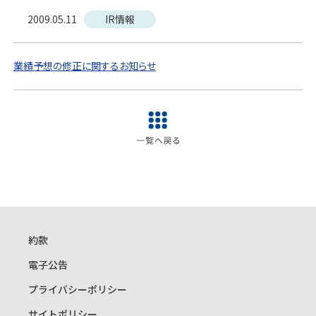
2009.05.11
IR情報
業績予想の修正に関するお知らせ
約款
電子公告
プライバシーポリシー
サイトポリシー