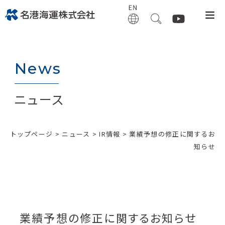
News
ニュース
トップページ
>
ニュース
>
IR情報
> 業績予想の修正に関するお
知らせ
業績予想の修正に関するお知らせ