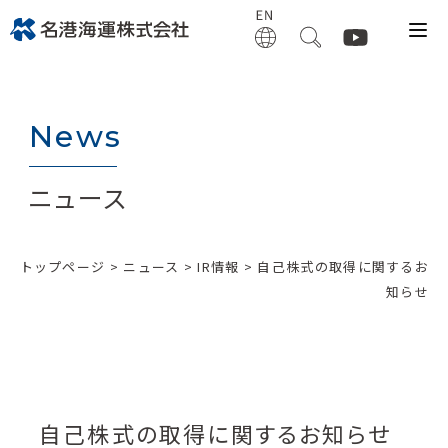
News
ニュース
トップページ
>
ニュース
>
IR情報
> 自己株式の取得に関するお
知らせ
自己株式の取得に関するお知らせ