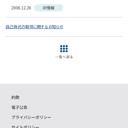
2006.12.26
IR情報
自己株式の取得に関するお知らせ
約款
電子公告
プライバシーポリシー
サイトポリシー