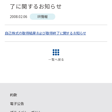
了に関するお知らせ
2008.02.06
IR情報
自己株式の取得結果および取得終了に関するお知らせ
約款
電子公告