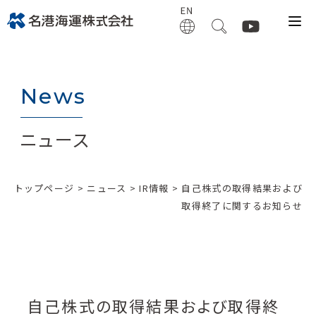
News
ニュース
トップページ
>
ニュース
>
IR情報
> 自己株式の取得結果および
取得終了に関するお知らせ
自己株式の取得結果および取得終