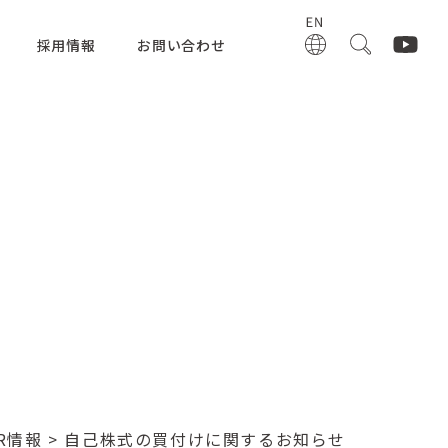
採用情報
お問い合わせ
IR情報
> 自己株式の買付けに関するお知らせ