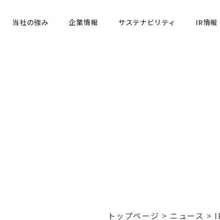
当社の強み
企業情報
サステナビリティ
IR情報
トップページ
>
ニュース
>