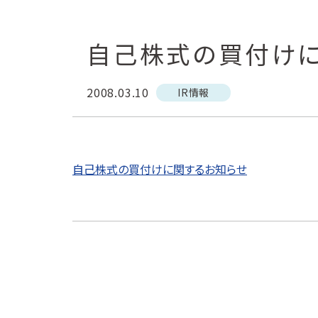
自己株式の買付け
2008.03.10
IR情報
自己株式の買付けに関するお知らせ