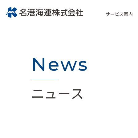
サービス案内
News
ニュース