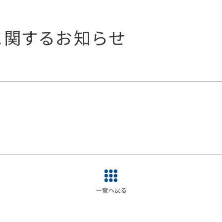
に関するお知らせ