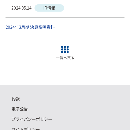
2024.05.14
IR情報
2024年3月期 決算説明資料
約款
電子公告
プライバシーポリシー
サイトポリシー