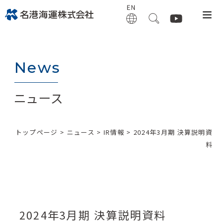
News
ニュース
トップページ
>
ニュース
>
IR情報
> 2024年3月期 決算説明資
料
2024年3月期 決算説明資料