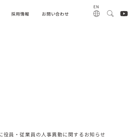
採用情報
お問い合わせ
びに役員・従業員の人事異動に関するお知らせ