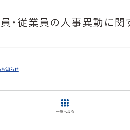
員・従業員の人事異動に関
るお知らせ