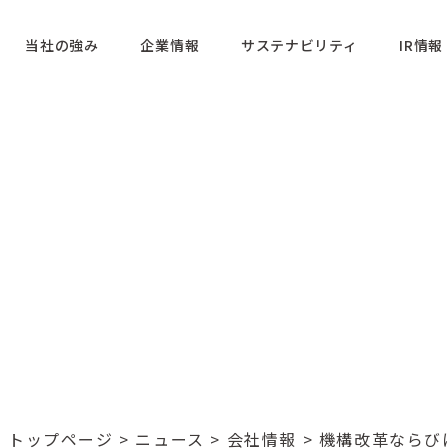
当社の強み
企業情報
サステナビリティ
IR情報
トップページ
>
ニュース
>
会社情報
> 機構改革なら