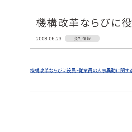
機構改革ならびに役
2008.06.23
会社情報
機構改革ならびに役員・従業員の人事異動に関す