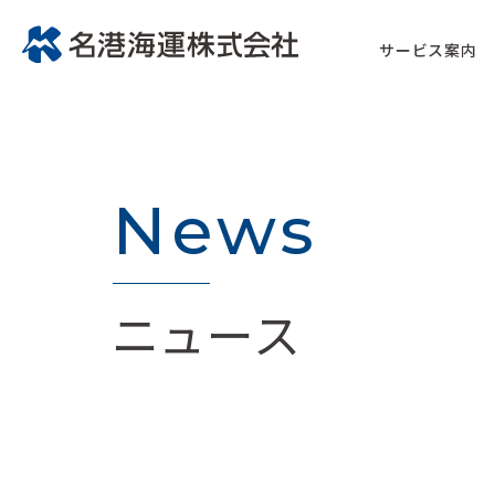
サービス案内
News
ニュース