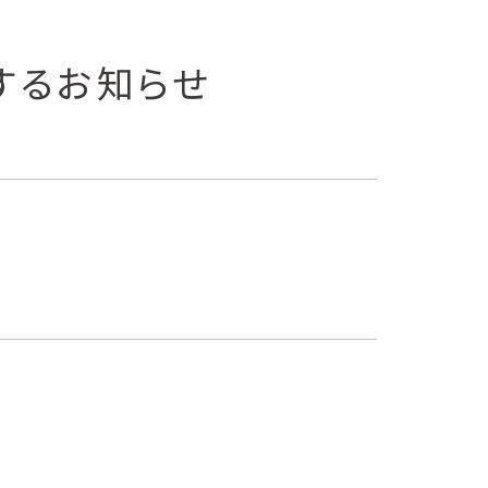
するお知らせ