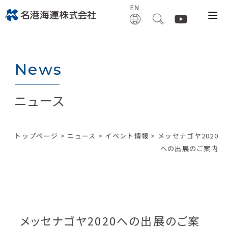
News
ニュース
トップページ
>
ニュース
>
イベント情報
> メッセナゴヤ2020
への出展のご案内
メッセナゴヤ2020への出展のご案