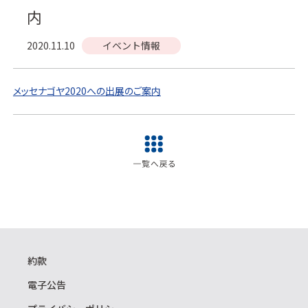
内
2020.11.10
イベント情報
メッセナゴヤ2020への出展のご案内
約款
電子公告