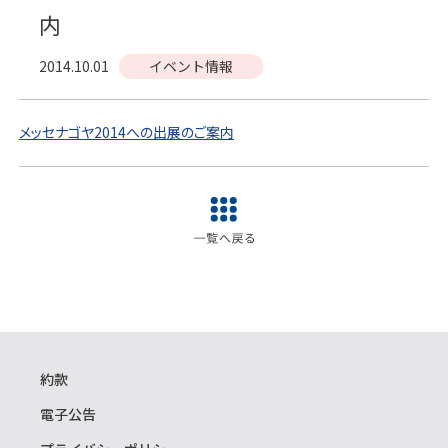
内
2014.10.01
イベント情報
メッセナゴヤ2014への出展のご案内
約款
電子公告