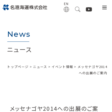
News
ニュース
トップページ
>
ニュース
>
イベント情報
> メッセナゴヤ2014
への出展のご案内
メッセナゴヤ2014への出展のご案