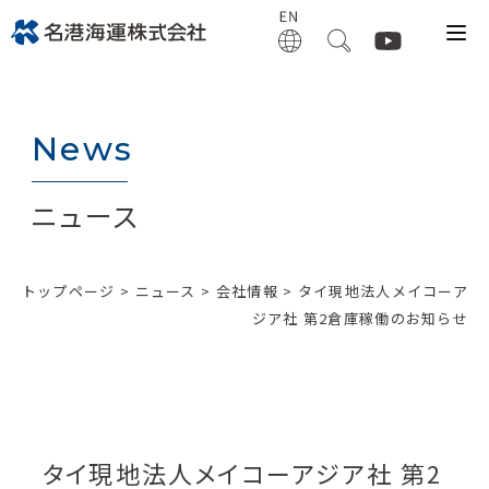
News
ニュース
トップページ
>
ニュース
>
会社情報
> タイ現地法人メイコーア
ジア社 第2倉庫稼働のお知らせ
タイ現地法人メイコーアジア社 第2