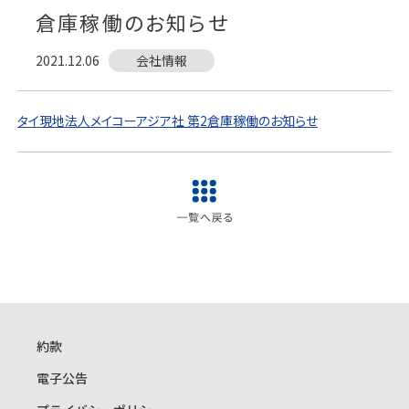
倉庫稼働のお知らせ
2021.12.06
会社情報
タイ現地法人メイコーアジア社 第2倉庫稼働のお知らせ
約款
電子公告