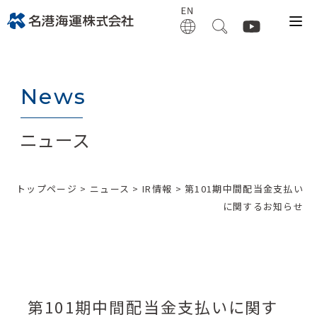
News
ニュース
トップページ
>
ニュース
>
IR情報
> 第101期中間配当金支払い
に関するお知らせ
第101期中間配当金支払いに関す