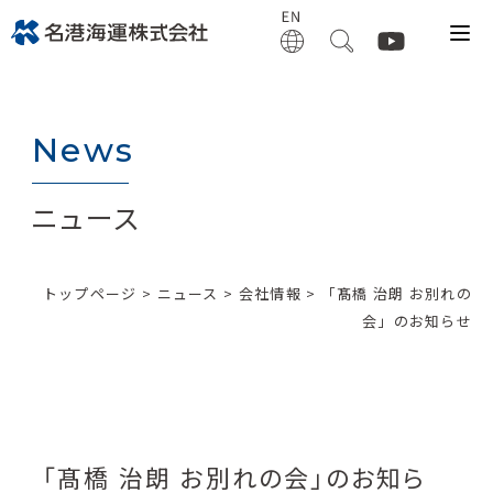
News
ニュース
トップページ
>
ニュース
>
会社情報
> 「髙橋 治朗 お別れの
会」のお知らせ
「髙橋 治朗 お別れの会」のお知ら