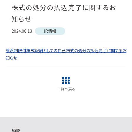
株式の処分の払込完了に関するお
知らせ
2024.08.13
IR情報
譲渡制限付株式報酬としての自己株式の処分の払込完了に関するお
知らせ
約款