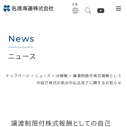
News
ニュース
トップページ
>
ニュース
>
IR情報
> 譲渡制限付株式報酬として
の自己株式の処分の払込完了に関するお知らせ
譲渡制限付株式報酬としての自己