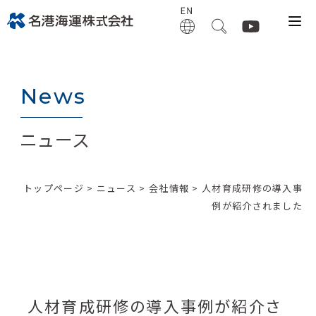
News
ニュース
トップページ
>
ニュース
>
会社情報
> 人材育成研修の導入事
例が紹介されました
人材育成研修の導入事例が紹介さ