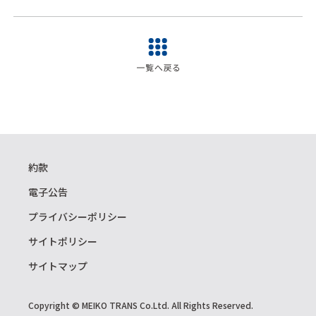
約款
電子公告
プライバシーポリシー
サイトポリシー
サイトマップ
Copyright © MEIKO TRANS Co.Ltd. All Rights Reserved.