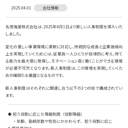
2025.04.01
会社情報
名港海運株式会社は、2025年4月1日より新しい人事制度を導入いた
しました。
変化の激しい事業環境に柔軟に対応し、持続的な成長と企業価値向
上を実現していくためには、従業員一人ひとりが自律的に考え、持て
る能力を最大限に発揮し、モチベーション高く働くことができる環境
が必要不可欠となります。新人事制度は、この環境を実現していくた
めの確固たる基盤となるものです。
新人事制度はそれぞれに関連し合う以下の3つの柱で構成されてい
ます。
◆ 担う役割に応じた等級制度（役割等級）
・年齢、勤続年数や性別にかかわらず、担う役割に応じ