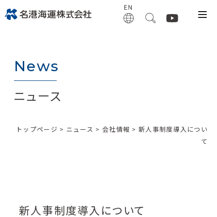
News
ニュース
トップページ
>
ニュース
>
会社情報
> 新人事制度導入につい
て
新人事制度導入について