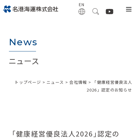
News
ニュース
トップページ
>
ニュース
>
会社情報
> 「健康経営優良法人
2026」認定のお知らせ
「健康経営優良法人2026」認定の