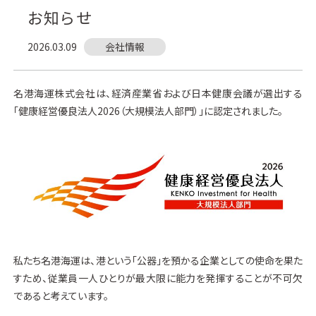
お知らせ
2026.03.09
会社情報
名港海運株式会社は、経済産業省および日本健康会議が選出する
「健康経営優良法人2026（大規模法人部門）」に認定されました。
私たち名港海運は、港という「公器」を預かる企業としての使命を果た
すため、従業員一人ひとりが最大限に能力を発揮することが不可欠
であると考えています。