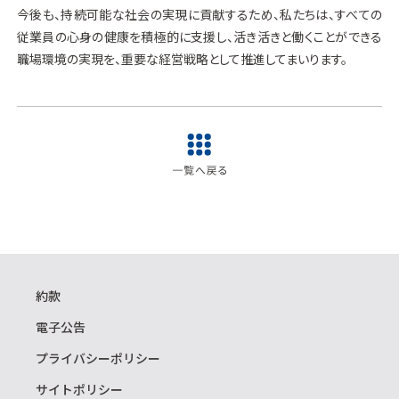
今後も、持続可能な社会の実現に貢献するため、私たちは、すべての
従業員の心身の健康を積極的に支援し、活き活きと働くことができる
職場環境の実現を、重要な経営戦略として推進してまいります。
約款
電子公告
プライバシーポリシー
サイトポリシー