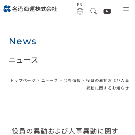
News
ニュース
トップページ
>
ニュース
>
会社情報
> 役員の異動および人事
異動に関するお知らせ
役員の異動および人事異動に関す