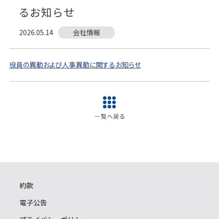
るお知らせ
2026.05.14
会社情報
役員の異動および人事異動に関するお知らせ
約款
電子公告