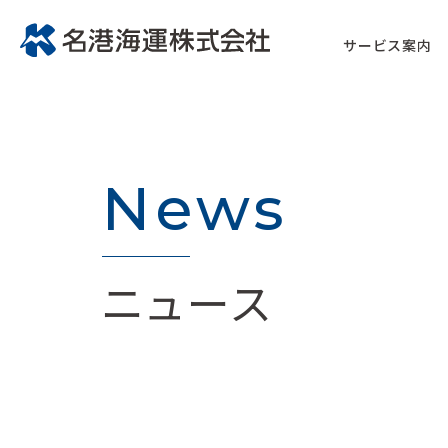
サービス案内
News
ニュース