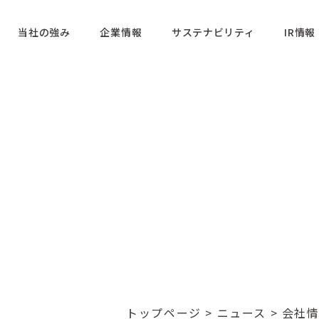
当社の強み
企業情報
サステナビリティ
IR情報
トップページ
>
ニュース
>
会社