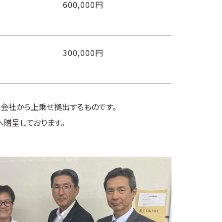
600,000円
300,000円
を会社から上乗せ拠出するものです。
贈呈しております。