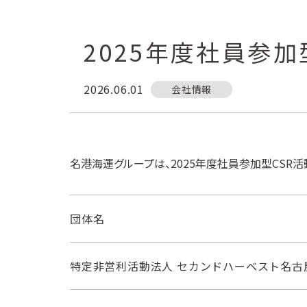
2025年度社員参加
2026.06.01
会社情報
名港海運グループは、2025年度社員参加型CSR
団体名
特定非営利活動法人 セカンドハーベスト名古