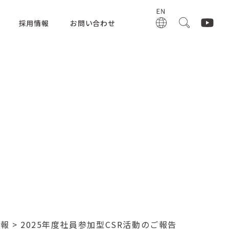
採用情報
お問い合わせ
情報
> 2025年度社員参加型CSR活動のご報告