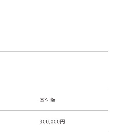
寄付額
300,000円