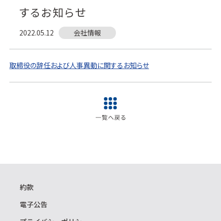
するお知らせ
2022.05.12
会社情報
取締役の辞任および人事異動に関するお知らせ
約款
電子公告