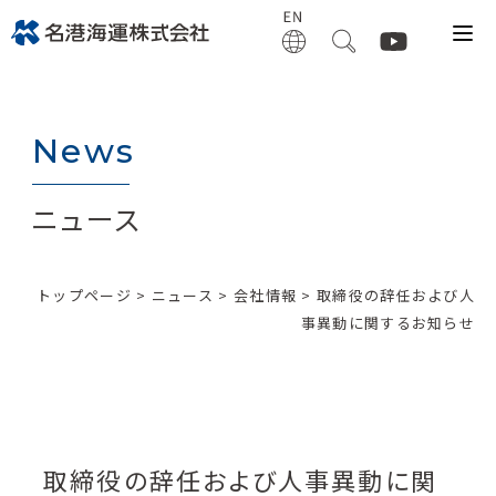
News
ニュース
トップページ
>
ニュース
>
会社情報
> 取締役の辞任および人
事異動に関するお知らせ
取締役の辞任および人事異動に関