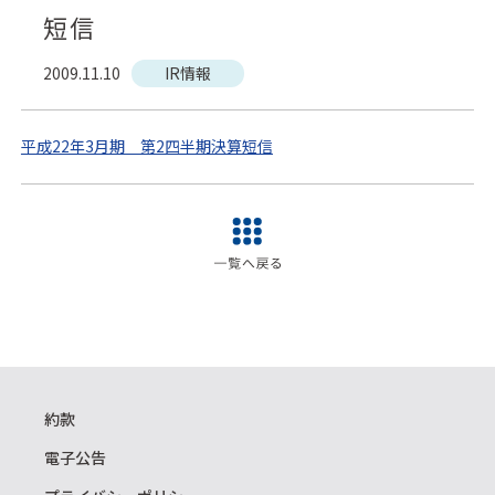
短信
2009.11.10
IR情報
平成22年3月期 第2四半期決算短信
約款
電子公告