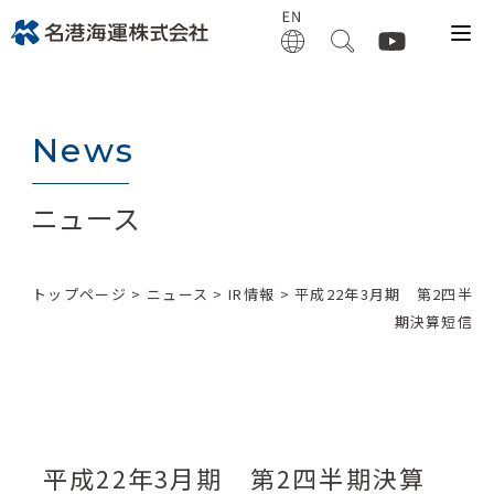
News
ニュース
トップページ
>
ニュース
>
IR情報
> 平成22年3月期 第2四半
期決算短信
平成22年3月期 第2四半期決算