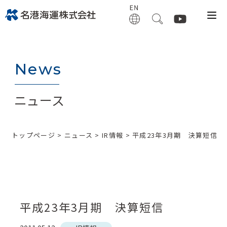
News
ニュース
トップページ
>
ニュース
>
IR情報
> 平成23年3月期 決算短信
平成23年3月期 決算短信