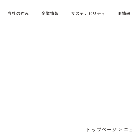
当社の強み
企業情報
サステナビリティ
IR情報
トップページ
>
ニ