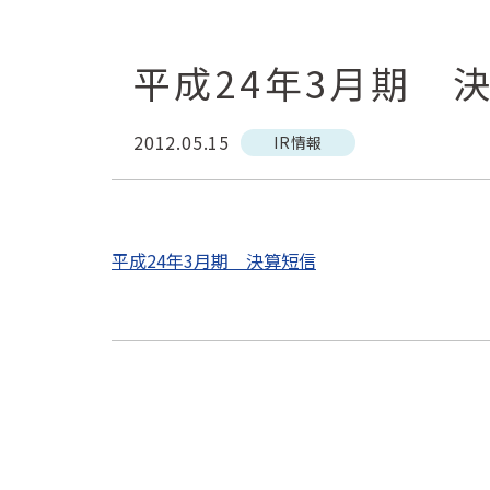
平成24年3月期 
2012.05.15
IR情報
平成24年3月期 決算短信