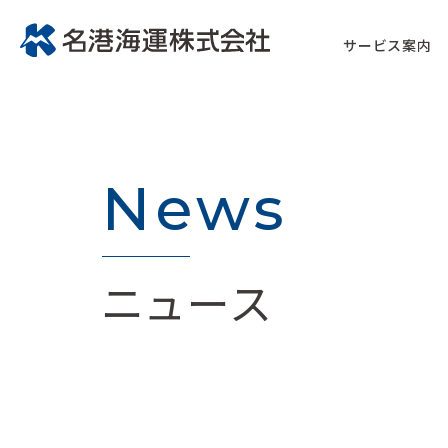
サービス案内
News
ニュース