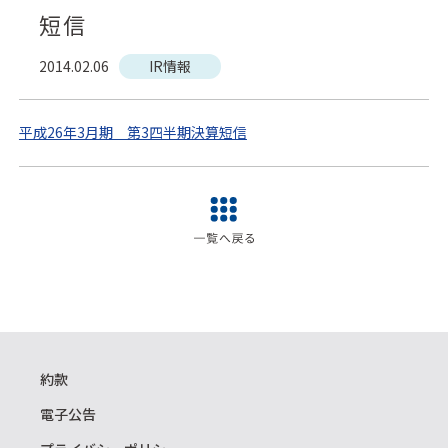
短信
2014.02.06
IR情報
平成26年3月期 第3四半期決算短信
約款
電子公告