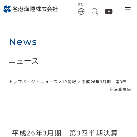
News
ニュース
トップページ
>
ニュース
>
IR情報
> 平成26年3月期 第3四半
期決算短信
平成26年3月期 第3四半期決算