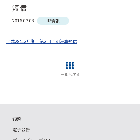
短信
2016.02.08
IR情報
平成28年3月期 第3四半期決算短信
約款
電子公告