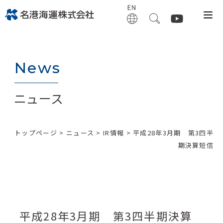
News
ニュース
トップページ
>
ニュース
>
IR情報
> 平成28年3月期 第3四半
期決算短信
平成28年3月期 第3四半期決算