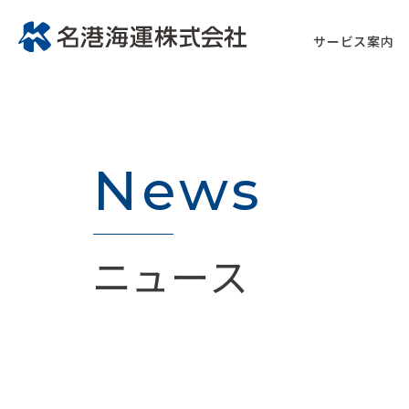
サービス案内
News
ニュース