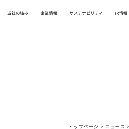
当社の強み
企業情報
サステナビリティ
IR情報
トップページ
>
ニュース