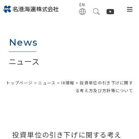
News
ニュース
トップページ
>
ニュース
>
IR情報
> 投資単位の引き下げに関す
る考え方及び方針等について
投資単位の引き下げに関する考え