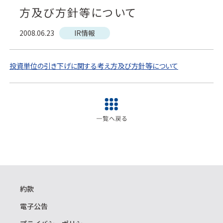
方及び方針等について
2008.06.23
IR情報
投資単位の引き下げに関する考え方及び方針等について
約款
電子公告