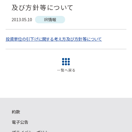
及び方針等について
2013.05.10
IR情報
投資単位の引下げに関する考え方及び方針等について
約款
電子公告