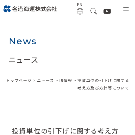
News
ニュース
トップページ
>
ニュース
>
IR情報
> 投資単位の引下げに関する
考え方及び方針等について
投資単位の引下げに関する考え方