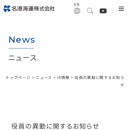
News
ニュース
トップページ
>
ニュース
>
IR情報
> 役員の異動に関するお知ら
せ
役員の異動に関するお知らせ