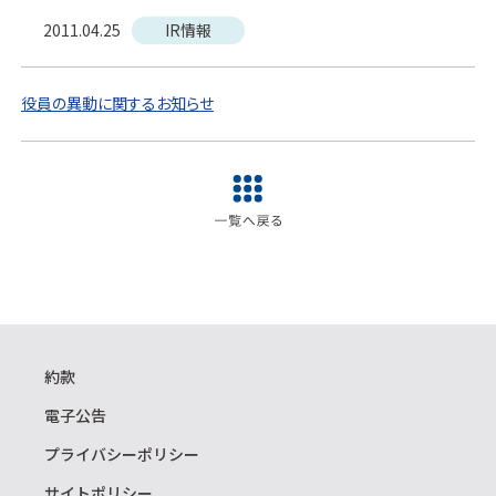
2011.04.25
IR情報
役員の異動に関するお知らせ
約款
電子公告
プライバシーポリシー
サイトポリシー