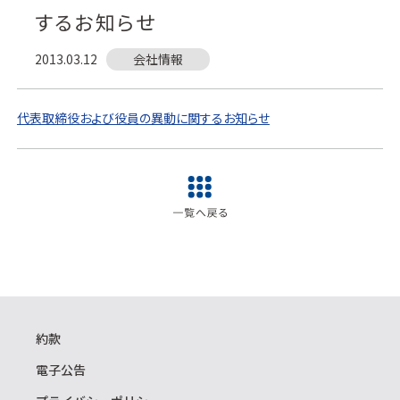
するお知らせ
2013.03.12
会社情報
代表取締役および役員の異動に関するお知らせ
約款
電子公告