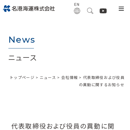
News
ニュース
トップページ
>
ニュース
>
会社情報
> 代表取締役および役員
の異動に関するお知らせ
代表取締役および役員の異動に関